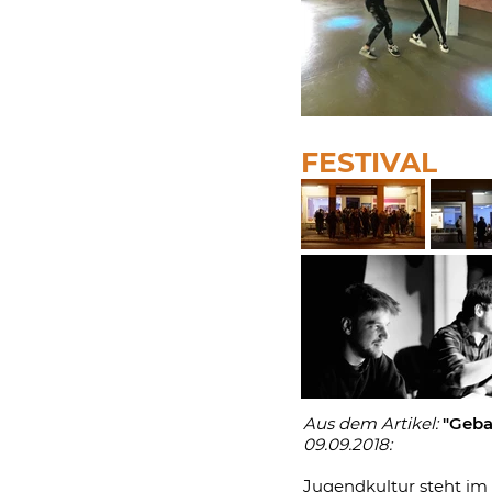
FESTIVAL
Aus dem Artikel:
"Geba
09.09.2018:
Jugendkultur steht im 