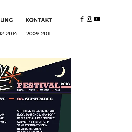
RUNG
KONTAKT
12-2014
2009-2011